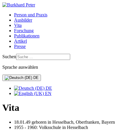
Person und Praxis
Ausbilder
Vita
Forschung
Publikationen
Artikel
Presse
Suchen
Sprache auswählen
DE
DE
EN
Vita
18.01.49 geboren in Hesselbach, Oberfranken, Bayern
1955 - 1960: Volksschule in Hesselbach